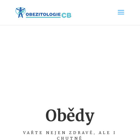
Obědy
VAŘTE NEJEN ZDRAVĚ, ALE I
CHUTNĚ